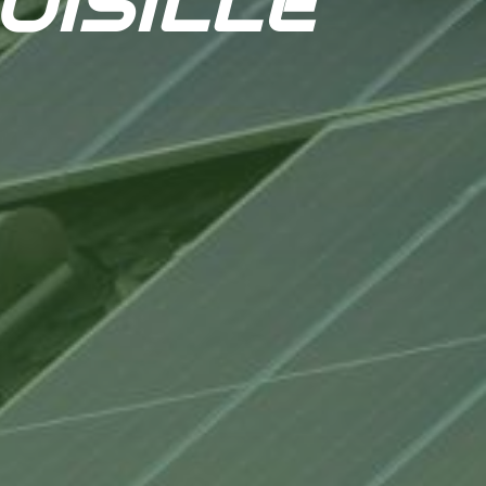
OISILLE