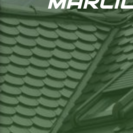
MARCIL