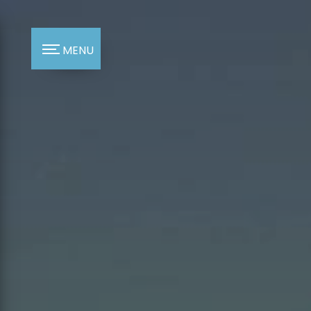
Panneau de gestion des cookies
MENU