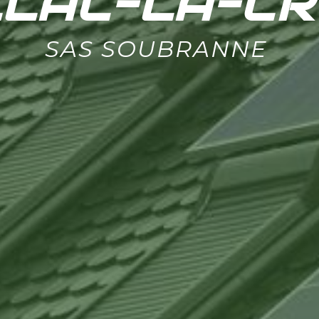
LAC-LA-CR
SAS SOUBRANNE