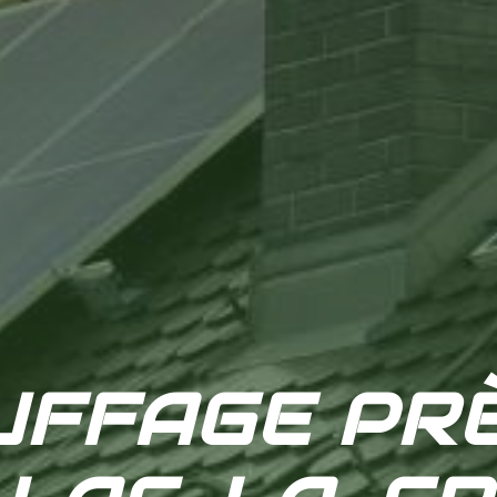
UFFAGE PRÈ