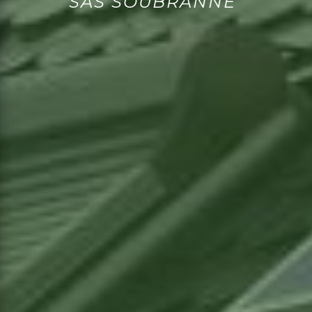
SAS SOUBRANNE