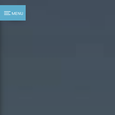
Panneau de gestion des cookies
MENU