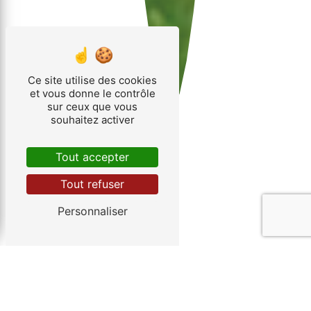
Ce site utilise des cookies
et vous donne le contrôle
sur ceux que vous
souhaitez activer
Tout accepter
Tout refuser
Personnaliser
INSTALLATEUR
PHOTOVOLTAÏQUE PRÈS
DE MEYMAC