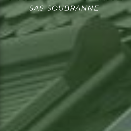
SAS SOUBRANNE