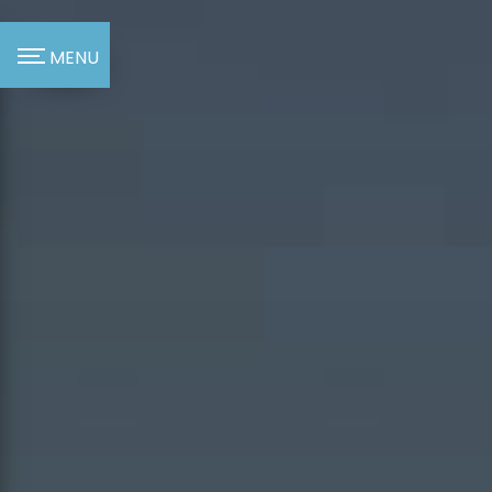
Panneau de gestion des cookies
MENU