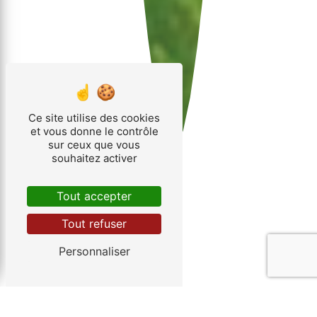
Ce site utilise des cookies
et vous donne le contrôle
sur ceux que vous
souhaitez activer
Tout accepter
Tout refuser
Personnaliser
INSTALLATEUR