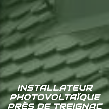
INSTALLATEUR
PHOTOVOLTAÏQUE
PRÈS DE TREIGNAC